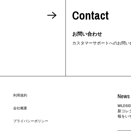
Contact
お問い合わせ
カスタマーサポートへのお問い
News 
利用規約
WILD
会社概要
新コレ
報をい
プライバシーポリシー