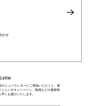
合わせ
Letter
SIDEのニュースレターにご登録いただくと、最
クションやキャンペーン、動画などの最新情
ち早くお届けいたします。