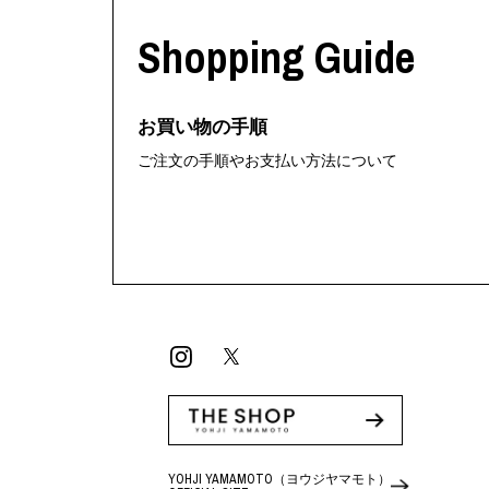
Shopping Guide
お買い物の手順
ご注文の手順やお支払い方法について
YOHJI YAMAMOTO（ヨウジヤマモト）