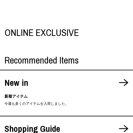
ONLINE EXCLUSIVE
Recommended Items
New in
新着アイテム
今週も多くのアイテムを入荷しました。
Shopping Guide