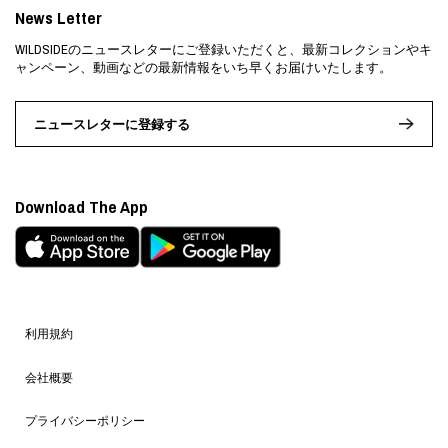
News Letter
WILDSIDEのニュースレターにご登録いただくと、最新コレクションやキ
ャンペーン、動画などの最新情報をいち早くお届けいたします。
ニュースレターに登録する
Download The App
利用規約
会社概要
プライバシーポリシー