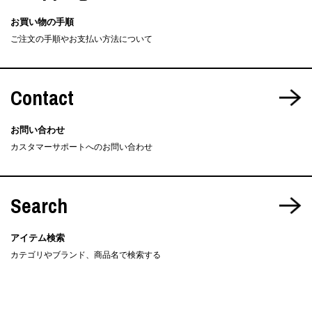
お買い物の手順
ご注文の手順やお支払い方法について
Contact
お問い合わせ
カスタマーサポートへのお問い合わせ
Search
アイテム検索
カテゴリやブランド、商品名で検索する