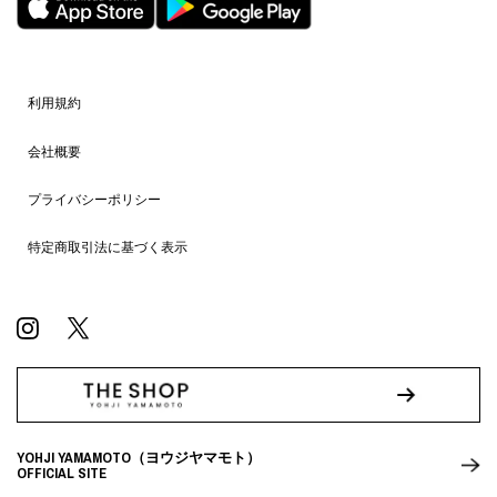
利用規約
会社概要
プライバシーポリシー
特定商取引法に基づく表示
YOHJI YAMAMOTO（ヨウジヤマモト）
OFFICIAL SITE