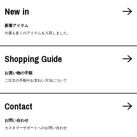
New in
新着アイテム
今週も多くのアイテムを入荷しました。
Shopping Guide
お買い物の手順
ご注文の手順やお支払い方法について
Contact
お問い合わせ
カスタマーサポートへのお問い合わせ