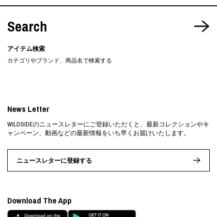
Search
アイテム検索
カテゴリやブランド、商品名で検索する
News Letter
WILDSIDEのニュースレターにご登録いただくと、最新コレクションやキ
ャンペーン、動画などの最新情報をいち早くお届けいたします。
ニュースレターに登録する
Download The App