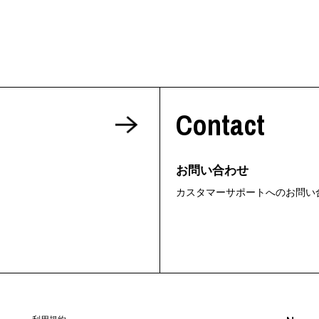
Contact
お問い合わせ
カスタマーサポートへのお問い