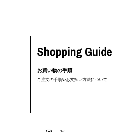
Shopping Guide
お買い物の手順
ご注文の手順やお支払い方法について