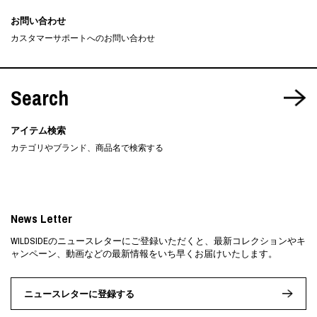
お問い合わせ
カスタマーサポートへのお問い合わせ
Search
アイテム検索
カテゴリやブランド、商品名で検索する
News Letter
WILDSIDEのニュースレターにご登録いただくと、最新コレクションやキ
ャンペーン、動画などの最新情報をいち早くお届けいたします。
ニュースレターに登録する