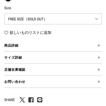
Size
欲しいものリストに追加
商品詳細
サイズ詳細
店舗在庫確認
お問い合わせ
SHARE