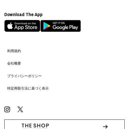
Download The App
利用規約
会社概要
プライバシーポリシー
特定商取引法に基づく表示