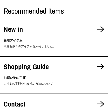
Recommended Items
New in
新着アイテム
今週も多くのアイテムを入荷しました。
Shopping Guide
お買い物の手順
ご注文の手順やお支払い方法について
Contact