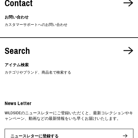
Contact
お問い合わせ
カスタマーサポートへのお問い合わせ
Search
アイテム検索
カテゴリやブランド、商品名で検索する
News Letter
WILDSIDEのニュースレターにご登録いただくと、最新コレクションやキ
ャンペーン、動画などの最新情報をいち早くお届けいたします。
ニュースレターに登録する