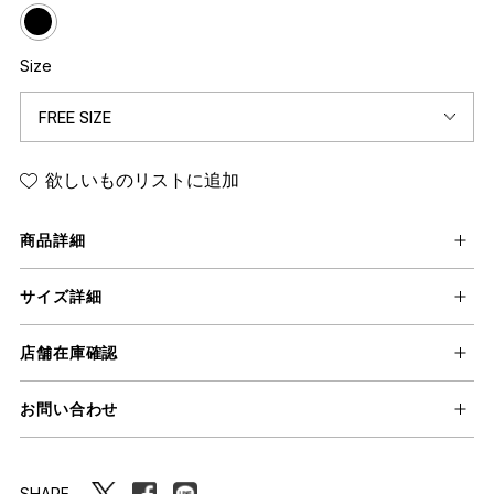
Size
欲しいものリストに追加
商品詳細
サイズ詳細
店舗在庫確認
お問い合わせ
SHARE