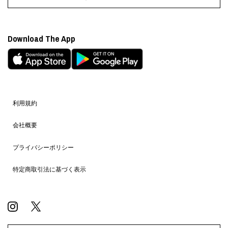
Download The App
利用規約
会社概要
プライバシーポリシー
特定商取引法に基づく表示