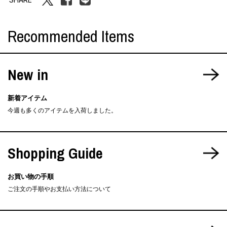
Recommended Items
New in
新着アイテム
今週も多くのアイテムを入荷しました。
Shopping Guide
お買い物の手順
ご注文の手順やお支払い方法について