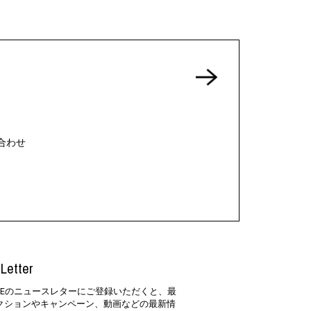
合わせ
Letter
SIDEのニュースレターにご登録いただくと、最
クションやキャンペーン、動画などの最新情