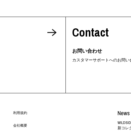
Contact
お問い合わせ
カスタマーサポートへのお問い
News 
利用規約
WILD
会社概要
新コレ