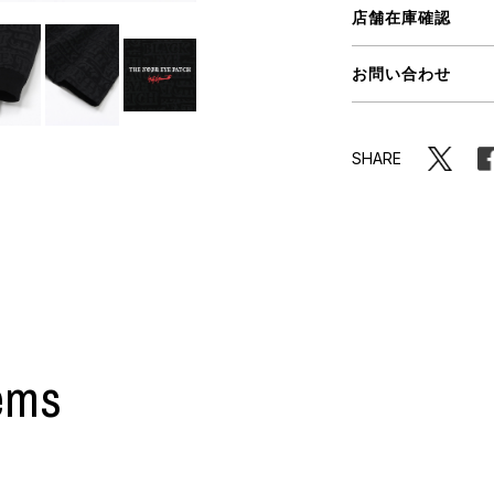
ORHOOD®
店舗在庫確認
STRIES
お問い合わせ
SHARE
ems