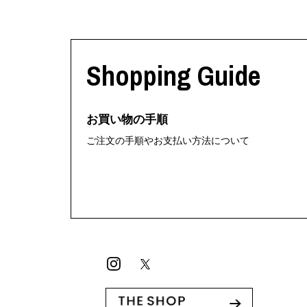
Shopping Guide
お買い物の手順
ご注文の手順やお支払い方法について