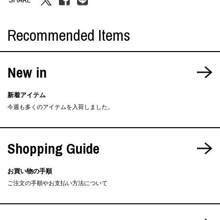
Recommended Items
New in
新着アイテム
今週も多くのアイテムを入荷しました。
Shopping Guide
お買い物の手順
ご注文の手順やお支払い方法について