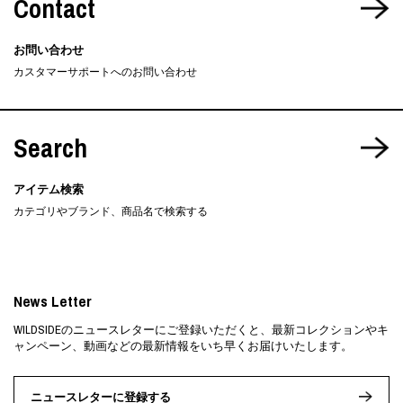
Contact
お問い合わせ
カスタマーサポートへのお問い合わせ
Search
アイテム検索
カテゴリやブランド、商品名で検索する
News Letter
WILDSIDEのニュースレターにご登録いただくと、最新コレクションやキ
ャンペーン、動画などの最新情報をいち早くお届けいたします。
ニュースレターに登録する