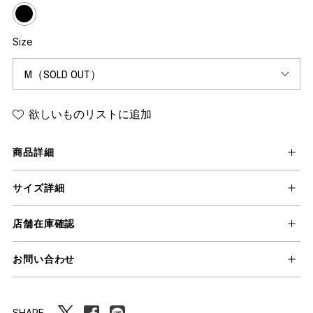
Size
欲しいものリストに追加
商品詳細
サイズ詳細
店舗在庫確認
お問い合わせ
SHARE