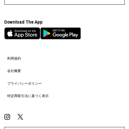
Download The App
利用規約
会社概要
プライバシーポリシー
特定商取引法に基づく表示