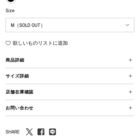
Size
欲しいものリストに追加
商品詳細
サイズ詳細
店舗在庫確認
お問い合わせ
SHARE