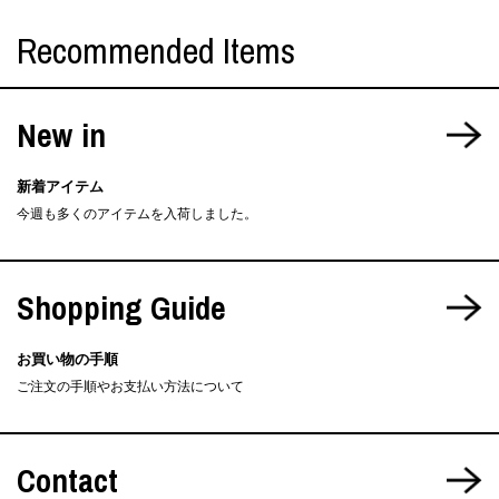
Recommended Items
New in
新着アイテム
今週も多くのアイテムを入荷しました。
Shopping Guide
お買い物の手順
ご注文の手順やお支払い方法について
Contact