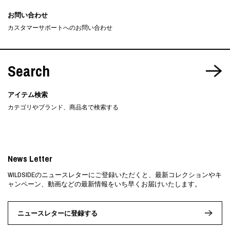
お問い合わせ
カスタマーサポートへのお問い合わせ
Search
アイテム検索
カテゴリやブランド、商品名で検索する
News Letter
WILDSIDEのニュースレターにご登録いただくと、最新コレクションやキ
ャンペーン、動画などの最新情報をいち早くお届けいたします。
ニュースレターに登録する