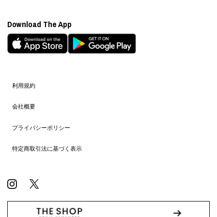
Download The App
利用規約
会社概要
プライバシーポリシー
特定商取引法に基づく表示