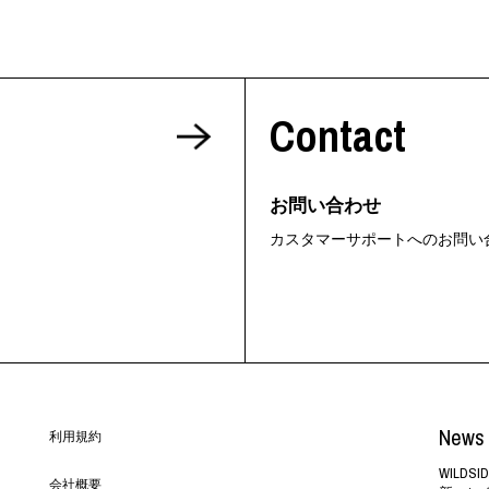
Contact
お問い合わせ
カスタマーサポートへのお問い
News 
利用規約
WILD
会社概要