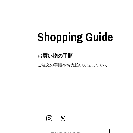
Shopping Guide
お買い物の手順
ご注文の手順やお支払い方法について