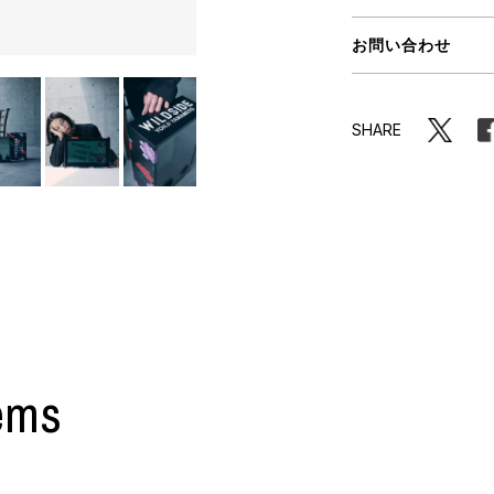
ORHOOD®
お問い合わせ
STRIES
SHARE
ems