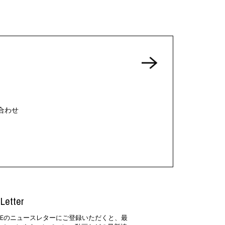
合わせ
Letter
SIDEのニュースレターにご登録いただくと、最