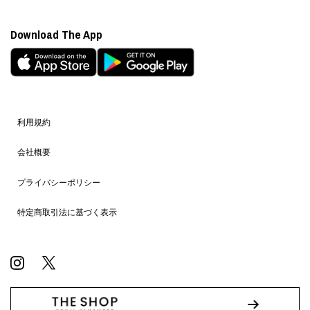
Download The App
利用規約
会社概要
プライバシーポリシー
特定商取引法に基づく表示