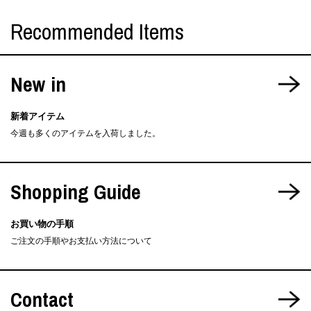
Recommended Items
New in
新着アイテム
今週も多くのアイテムを入荷しました。
Shopping Guide
お買い物の手順
ご注文の手順やお支払い方法について
Contact