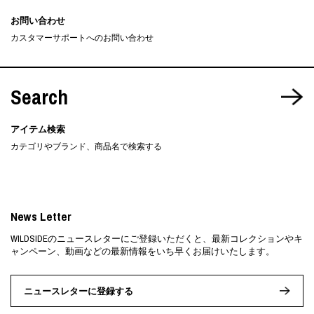
お問い合わせ
カスタマーサポートへのお問い合わせ
Search
アイテム検索
カテゴリやブランド、商品名で検索する
News Letter
WILDSIDEのニュースレターにご登録いただくと、最新コレクションやキ
ャンペーン、動画などの最新情報をいち早くお届けいたします。
ニュースレターに登録する