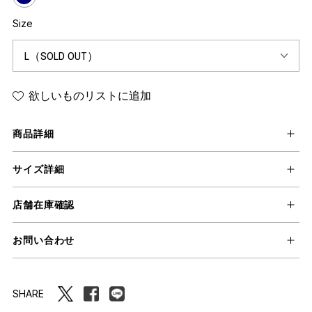
Size
欲しいものリストに追加
商品詳細
サイズ詳細
店舗在庫確認
お問い合わせ
SHARE