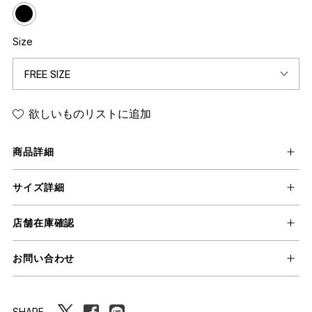
Size
欲しいものリストに追加
商品詳細
サイズ詳細
店舗在庫確認
お問い合わせ
SHARE