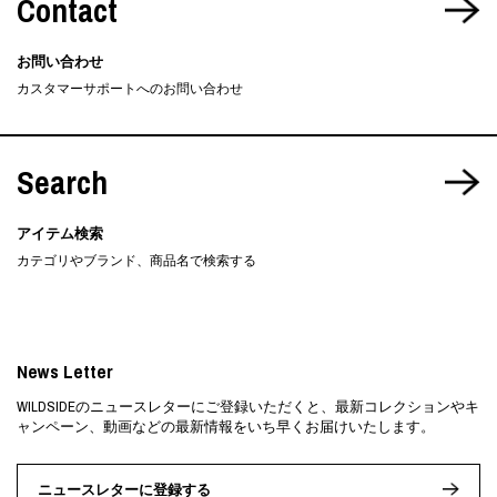
Contact
お問い合わせ
カスタマーサポートへのお問い合わせ
Search
アイテム検索
カテゴリやブランド、商品名で検索する
News Letter
WILDSIDEのニュースレターにご登録いただくと、最新コレクションやキ
ャンペーン、動画などの最新情報をいち早くお届けいたします。
ニュースレターに登録する