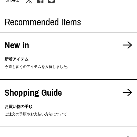
Recommended Items
New in
新着アイテム
今週も多くのアイテムを入荷しました。
Shopping Guide
お買い物の手順
ご注文の手順やお支払い方法について