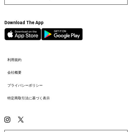
Download The App
利用規約
会社概要
プライバシーポリシー
特定商取引法に基づく表示