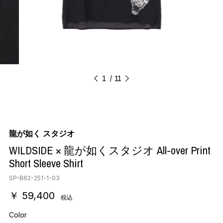
1
11
龍が如く スタジオ
WILDSIDE × 龍が如くスタジオ All-over Print
Short Sleeve Shirt
SP-B62-251-1-03
￥ 59,400
税込
Color