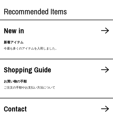
Recommended Items
New in
新着アイテム
今週も多くのアイテムを入荷しました。
Shopping Guide
お買い物の手順
ご注文の手順やお支払い方法について
Contact