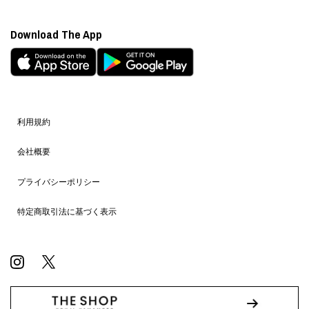
Download The App
利用規約
会社概要
プライバシーポリシー
特定商取引法に基づく表示