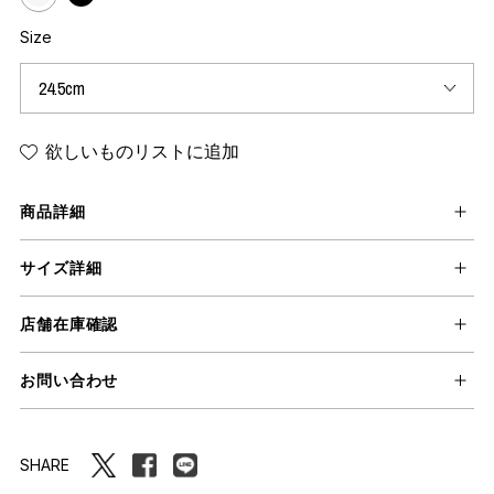
Size
欲しいものリストに追加
商品詳細
サイズ詳細
店舗在庫確認
お問い合わせ
SHARE