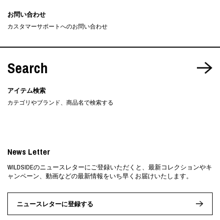
お問い合わせ
カスタマーサポートへのお問い合わせ
Search
アイテム検索
カテゴリやブランド、商品名で検索する
News Letter
WILDSIDEのニュースレターにご登録いただくと、最新コレクションやキ
ャンペーン、動画などの最新情報をいち早くお届けいたします。
ニュースレターに登録する