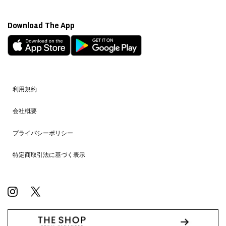
Download The App
利用規約
会社概要
プライバシーポリシー
特定商取引法に基づく表示