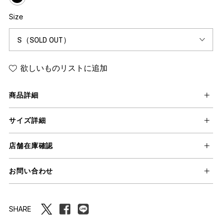
Size
欲しいものリストに追加
商品詳細
サイズ詳細
店舗在庫確認
お問い合わせ
SHARE