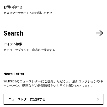
お問い合わせ
カスタマーサポートへのお問い合わせ
Search
アイテム検索
カテゴリやブランド、商品名で検索する
News Letter
WILDSIDEのニュースレターにご登録いただくと、最新コレクションやキ
ャンペーン、動画などの最新情報をいち早くお届けいたします。
ニュースレターに登録する