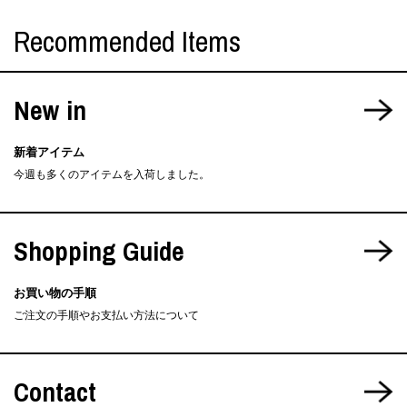
Recommended Items
New in
新着アイテム
今週も多くのアイテムを入荷しました。
Shopping Guide
お買い物の手順
ご注文の手順やお支払い方法について
Contact