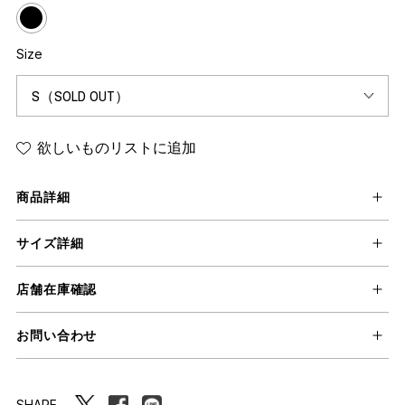
Size
欲しいものリストに追加
商品詳細
サイズ詳細
店舗在庫確認
お問い合わせ
SHARE