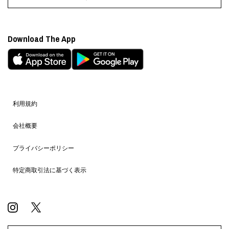
Download The App
利用規約
会社概要
プライバシーポリシー
特定商取引法に基づく表示