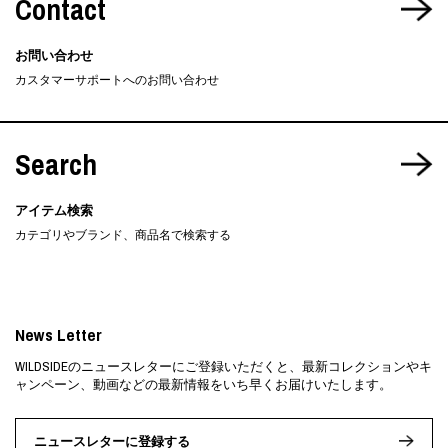
Contact
お問い合わせ
カスタマーサポートへのお問い合わせ
Search
アイテム検索
カテゴリやブランド、商品名で検索する
News Letter
WILDSIDEのニュースレターにご登録いただくと、最新コレクションやキ
ャンペーン、動画などの最新情報をいち早くお届けいたします。
ニュースレターに登録する