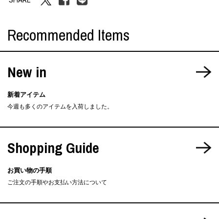
Recommended Items
New in
新着アイテム
今週も多くのアイテムを入荷しました。
Shopping Guide
お買い物の手順
ご注文の手順やお支払い方法について