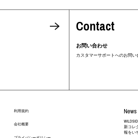
Contact
お問い合わせ
カスタマーサポートへのお問い
News 
利用規約
WILD
会社概要
新コレ
報をい
プライバシーポリシー