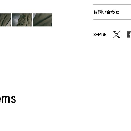
ORHOOD®
お問い合わせ
STRIES
SHARE
ems