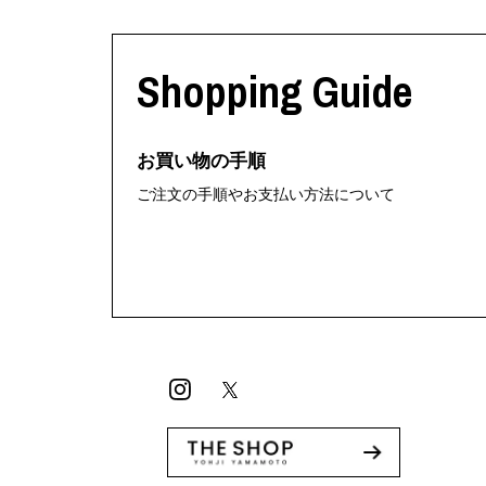
Shopping Guide
お買い物の手順
ご注文の手順やお支払い方法について