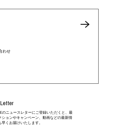
合わせ
Letter
SIDEのニュースレターにご登録いただくと、最
クションやキャンペーン、動画などの最新情
ち早くお届けいたします。