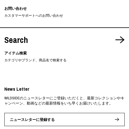
お問い合わせ
カスタマーサポートへのお問い合わせ
Search
アイテム検索
カテゴリやブランド、商品名で検索する
News Letter
WILDSIDEのニュースレターにご登録いただくと、最新コレクションやキ
ャンペーン、動画などの最新情報をいち早くお届けいたします。
ニュースレターに登録する