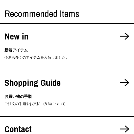
Recommended Items
New in
新着アイテム
今週も多くのアイテムを入荷しました。
Shopping Guide
お買い物の手順
ご注文の手順やお支払い方法について
Contact