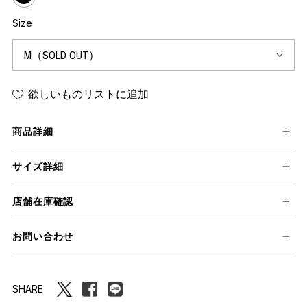
Size
欲しいものリストに追加
商品詳細
サイズ詳細
店舗在庫確認
お問い合わせ
SHARE