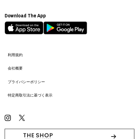
Download The App
利用規約
会社概要
プライバシーポリシー
特定商取引法に基づく表示