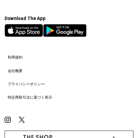
Download The App
利用規約
会社概要
プライバシーポリシー
特定商取引法に基づく表示