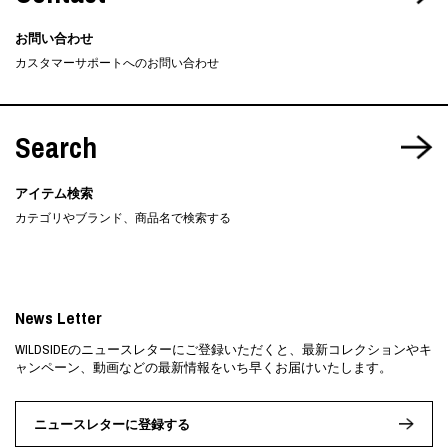
お問い合わせ
カスタマーサポートへのお問い合わせ
Search
アイテム検索
カテゴリやブランド、商品名で検索する
News Letter
WILDSIDEのニュースレターにご登録いただくと、最新コレクションやキ
ャンペーン、動画などの最新情報をいち早くお届けいたします。
ニュースレターに登録する