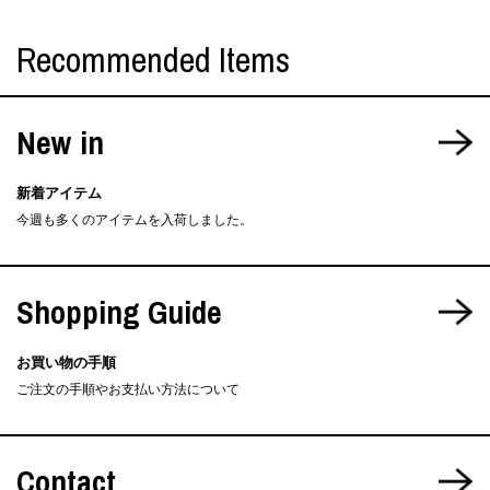
Recommended Items
New in
新着アイテム
今週も多くのアイテムを入荷しました。
Shopping Guide
お買い物の手順
ご注文の手順やお支払い方法について
Contact