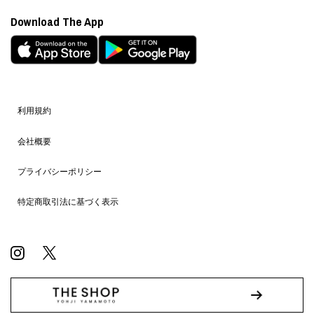
Download The App
利用規約
会社概要
プライバシーポリシー
特定商取引法に基づく表示