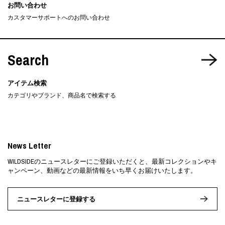
お問い合わせ
カスタマーサポートへのお問い合わせ
Search
アイテム検索
カテゴリやブランド、商品名で検索する
News Letter
WILDSIDEのニュースレターにご登録いただくと、最新コレクションやキ
ャンペーン、動画などの最新情報をいち早くお届けいたします。
ニュースレターに登録する