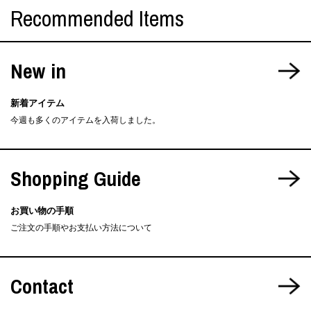
Recommended Items
New in
新着アイテム
今週も多くのアイテムを入荷しました。
Shopping Guide
お買い物の手順
ご注文の手順やお支払い方法について
Contact