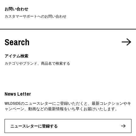
お問い合わせ
カスタマーサポートへのお問い合わせ
Search
アイテム検索
カテゴリやブランド、商品名で検索する
News Letter
WILDSIDEのニュースレターにご登録いただくと、最新コレクションやキ
ャンペーン、動画などの最新情報をいち早くお届けいたします。
ニュースレターに登録する