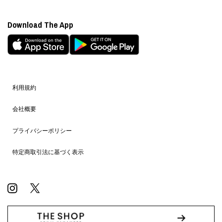
Download The App
利用規約
会社概要
プライバシーポリシー
特定商取引法に基づく表示