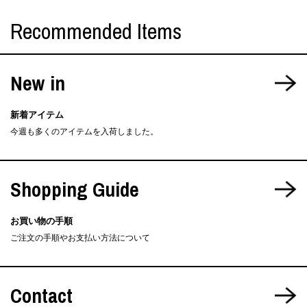
Recommended Items
New in
新着アイテム
今週も多くのアイテムを入荷しました。
Shopping Guide
お買い物の手順
ご注文の手順やお支払い方法について
Contact