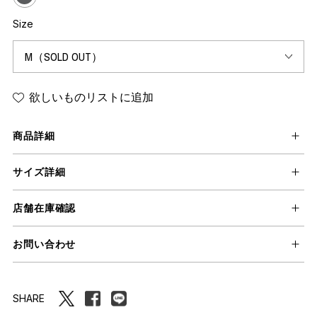
Size
欲しいものリストに追加
商品詳細
サイズ詳細
店舗在庫確認
お問い合わせ
SHARE