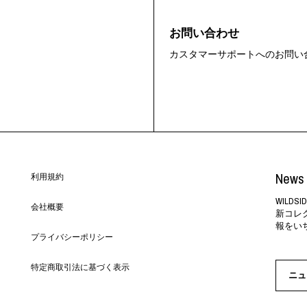
お問い合わせ
カスタマーサポートへのお問い
News 
利用規約
WILD
会社概要
新コレ
報をい
プライバシーポリシー
特定商取引法に基づく表示
ニュ