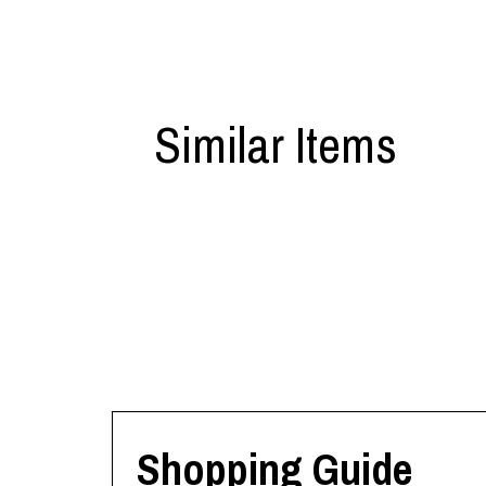
Similar Items
Shopping Guide