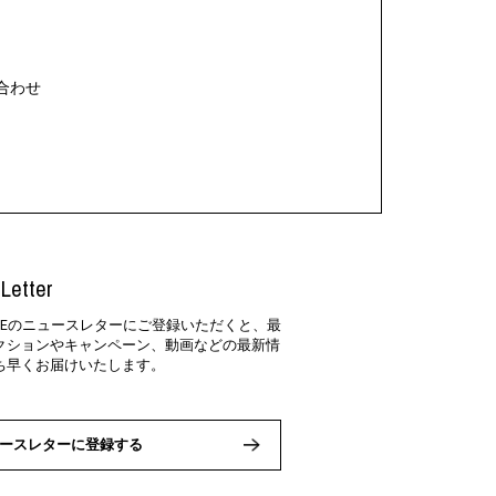
合わせ
Letter
SIDEのニュースレターにご登録いただくと、最
クションやキャンペーン、動画などの最新情
ち早くお届けいたします。
ースレターに登録する