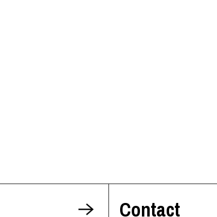
Contact