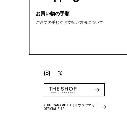
お買い物の手順
ご注文の手順やお支払い方法について
YOHJI YAMAMOTO（ヨウジヤマモト）
OFFICIAL SITE