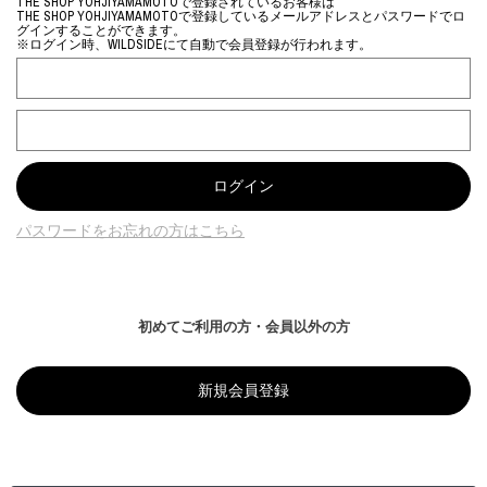
THE SHOP YOHJIYAMAMOTOで登録されているお客様は
THE SHOP YOHJIYAMAMOTOで登録しているメールアドレスとパスワードでロ
グインすることができます。
※ログイン時、WILDSIDEにて自動で会員登録が行われます。
パスワードをお忘れの方はこちら
初めてご利用の方・会員以外の方