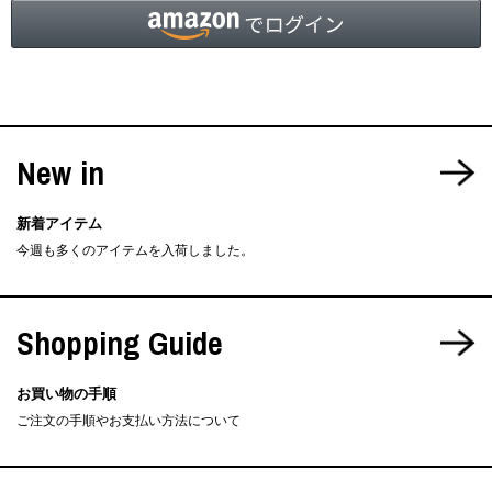
New in
新着アイテム
今週も多くのアイテムを入荷しました。
Shopping Guide
お買い物の手順
ご注文の手順やお支払い方法について