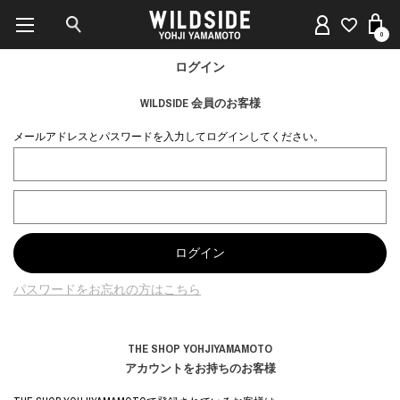
0
ログイン
WILDSIDE 会員のお客様
メールアドレスとパスワードを入力してログインしてください。
パスワードをお忘れの方はこちら
THE SHOP YOHJIYAMAMOTO
アカウントをお持ちのお客様