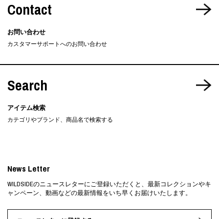
Contact
お問い合わせ
カスタマーサポートへのお問い合わせ
Search
アイテム検索
カテゴリやブランド、商品名で検索する
News Letter
WILDSIDEのニュースレターにご登録いただくと、最新コレクションやキ
ャンペーン、動画などの最新情報をいち早くお届けいたします。