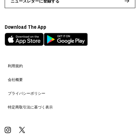
ニュースレターに登録する
Download The App
利用規約
会社概要
プライバシーポリシー
特定商取引法に基づく表示