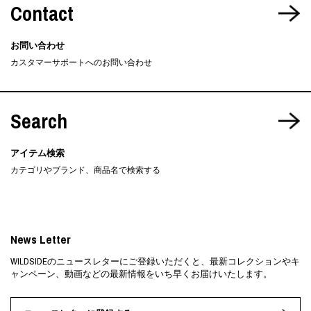
Contact
お問い合わせ
カスタマーサポートへのお問い合わせ
Search
アイテム検索
カテゴリやブランド、商品名で検索する
News Letter
WILDSIDEのニュースレターにご登録いただくと、最新コレクションやキ
ャンペーン、動画などの最新情報をいち早くお届けいたします。