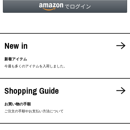
New in
新着アイテム
今週も多くのアイテムを入荷しました。
Shopping Guide
お買い物の手順
ご注文の手順やお支払い方法について