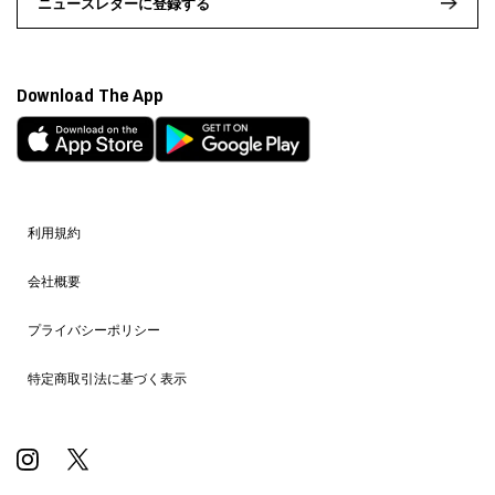
ニュースレターに登録する
Download The App
利用規約
会社概要
プライバシーポリシー
特定商取引法に基づく表示