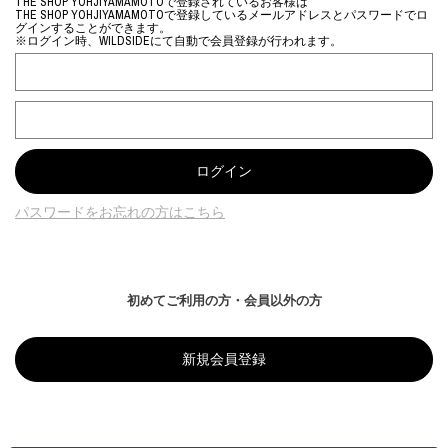
THE SHOP YOHJIYAMAMOTOで登録されているお客様は
THE SHOP YOHJIYAMAMOTOで登録しているメールアドレスとパスワードでロ
グインすることができます。
※ログイン時、WILDSIDEにて自動で会員登録が行われます。
パスワードをお忘れの方はこちら
初めてご利用の方・会員以外の方