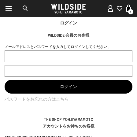
0
ログイン
WILDSIDE 会員のお客様
メールアドレスとパスワードを入力してログインしてください。
パスワードをお忘れの方はこちら
THE SHOP YOHJIYAMAMOTO
アカウントをお持ちのお客様