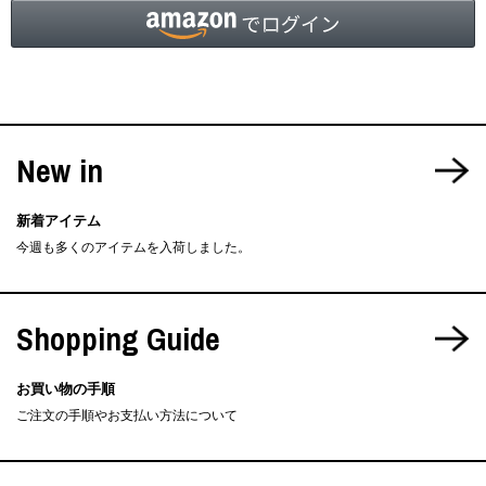
New in
新着アイテム
今週も多くのアイテムを入荷しました。
Shopping Guide
お買い物の手順
ご注文の手順やお支払い方法について