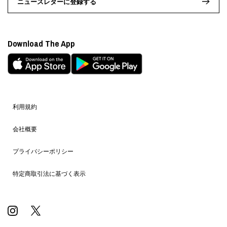
ニュースレターに登録する
Download The App
利用規約
会社概要
プライバシーポリシー
特定商取引法に基づく表示