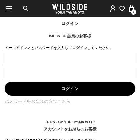
0
ログイン
WILDSIDE 会員のお客様
メールアドレスとパスワードを入力してログインしてください。
パスワードをお忘れの方はこちら
THE SHOP YOHJIYAMAMOTO
アカウントをお持ちのお客様