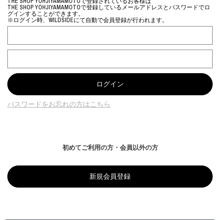
THE SHOP YOHJIYAMAMOTOで登録されているお客様は
THE SHOP YOHJIYAMAMOTOで登録しているメールアドレスとパスワードでロ
グインすることができます。
※ログイン時、WILDSIDEにて自動で会員登録が行われます。
パスワードをお忘れの方はこちら
初めてご利用の方・会員以外の方