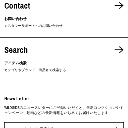
Contact
お問い合わせ
カスタマーサポートへのお問い合わせ
Search
アイテム検索
カテゴリやブランド、商品名で検索する
News Letter
WILDSIDEのニュースレターにご登録いただくと、最新コレクションやキ
ャンペーン、動画などの最新情報をいち早くお届けいたします。