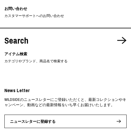
お問い合わせ
カスタマーサポートへのお問い合わせ
Search
アイテム検索
カテゴリやブランド、商品名で検索する
News Letter
WILDSIDEのニュースレターにご登録いただくと、最新コレクションやキ
ャンペーン、動画などの最新情報をいち早くお届けいたします。
ニュースレターに登録する