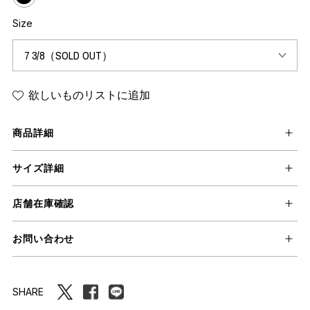
Size
欲しいものリストに追加
商品詳細
サイズ詳細
店舗在庫確認
お問い合わせ
SHARE