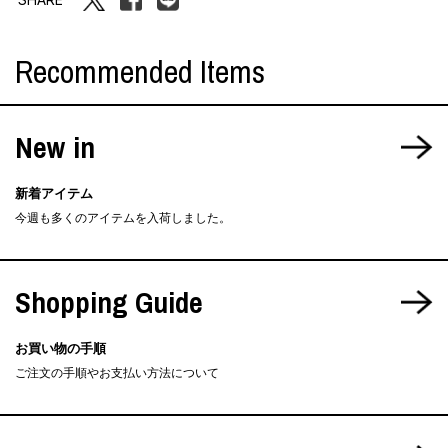
Recommended Items
New in
新着アイテム
今週も多くのアイテムを入荷しました。
Shopping Guide
お買い物の手順
ご注文の手順やお支払い方法について