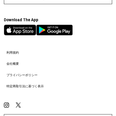
Download The App
利用規約
会社概要
プライバシーポリシー
特定商取引法に基づく表示