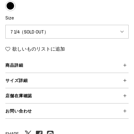
Size
欲しいものリストに追加
商品詳細
サイズ詳細
店舗在庫確認
お問い合わせ
SHARE