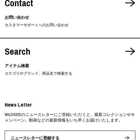
Contact
お問い合わせ
カスタマーサポートへのお問い合わせ
Search
アイテム検索
カテゴリやブランド、商品名で検索する
News Letter
WILDSIDEのニュースレターにご登録いただくと、最新コレクションやキ
ャンペーン、動画などの最新情報をいち早くお届けいたします。
ニュースレターに登録する