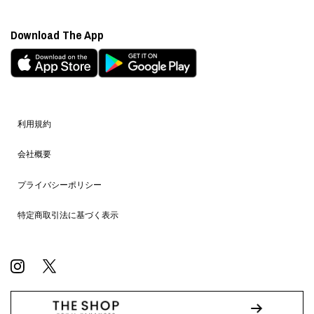
Download The App
利用規約
会社概要
プライバシーポリシー
特定商取引法に基づく表示