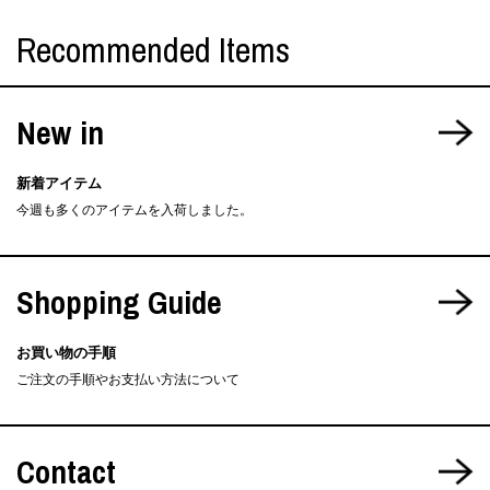
Recommended Items
New in
新着アイテム
今週も多くのアイテムを入荷しました。
Shopping Guide
お買い物の手順
ご注文の手順やお支払い方法について
Contact