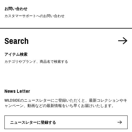
お問い合わせ
カスタマーサポートへのお問い合わせ
Search
アイテム検索
カテゴリやブランド、商品名で検索する
News Letter
WILDSIDEのニュースレターにご登録いただくと、最新コレクションやキ
ャンペーン、動画などの最新情報をいち早くお届けいたします。
ニュースレターに登録する