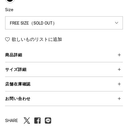
Size
欲しいものリストに追加
商品詳細
サイズ詳細
店舗在庫確認
お問い合わせ
SHARE