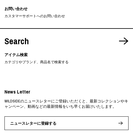
お問い合わせ
カスタマーサポートへのお問い合わせ
Search
アイテム検索
カテゴリやブランド、商品名で検索する
News Letter
WILDSIDEのニュースレターにご登録いただくと、最新コレクションやキ
ャンペーン、動画などの最新情報をいち早くお届けいたします。
ニュースレターに登録する