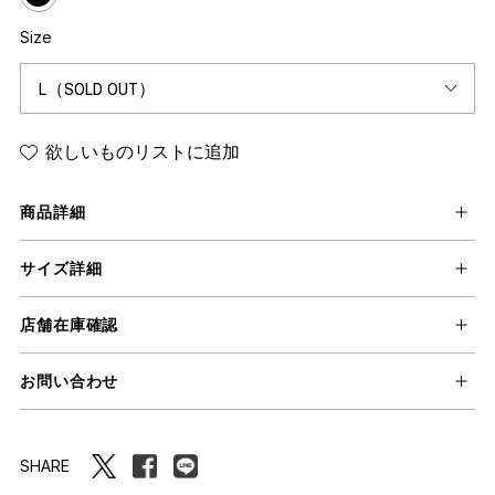
Size
欲しいものリストに追加
商品詳細
サイズ詳細
店舗在庫確認
お問い合わせ
SHARE