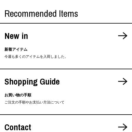
Recommended Items
New in
新着アイテム
今週も多くのアイテムを入荷しました。
Shopping Guide
お買い物の手順
ご注文の手順やお支払い方法について
Contact