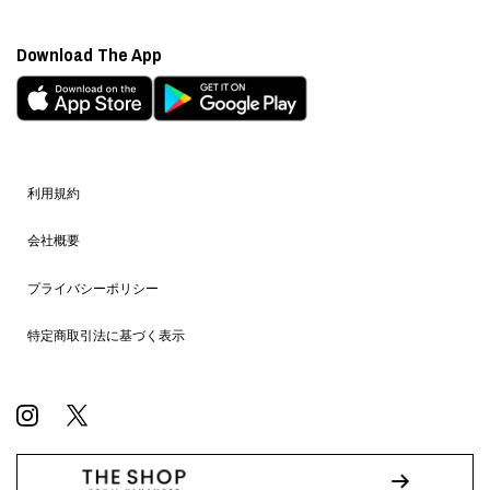
Download The App
利用規約
会社概要
プライバシーポリシー
特定商取引法に基づく表示