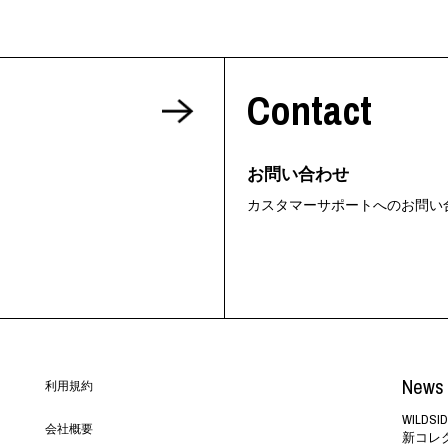
Contact
お問い合わせ
カスタマーサポートへのお問い
News 
利用規約
WILD
会社概要
新コレ