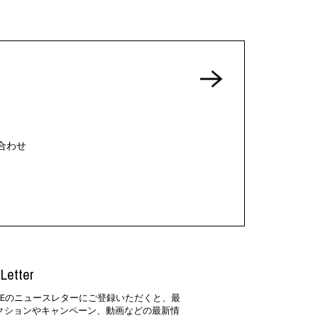
合わせ
Letter
SIDEのニュースレターにご登録いただくと、最
クションやキャンペーン、動画などの最新情