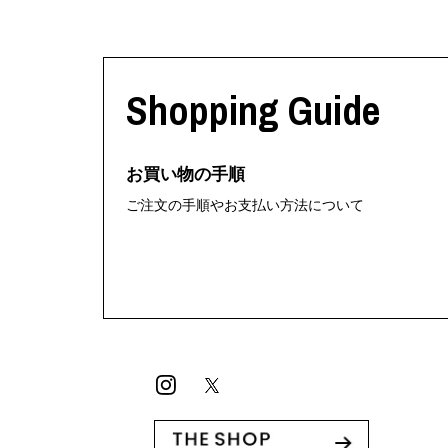
Shopping Guide
お買い物の手順
ご注文の手順やお支払い方法について