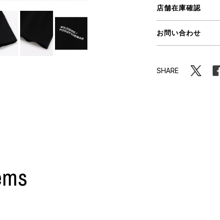
店舗在庫確認
ORHOOD®
お問い合わせ
STRIES
SHARE
ems