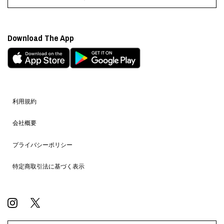
Download The App
利用規約
会社概要
プライバシーポリシー
特定商取引法に基づく表示