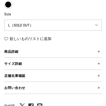
Size
欲しいものリストに追加
商品詳細
サイズ詳細
店舗在庫確認
お問い合わせ
SHARE