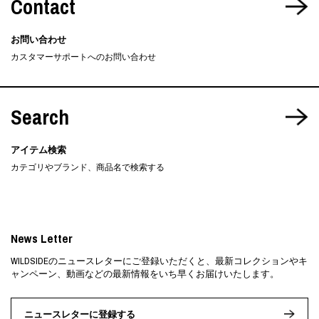
Contact
お問い合わせ
カスタマーサポートへのお問い合わせ
Search
アイテム検索
カテゴリやブランド、商品名で検索する
News Letter
WILDSIDEのニュースレターにご登録いただくと、最新コレクションやキ
ャンペーン、動画などの最新情報をいち早くお届けいたします。
ニュースレターに登録する