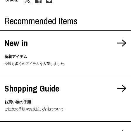
Recommended Items
New in
新着アイテム
今週も多くのアイテムを入荷しました。
Shopping Guide
お買い物の手順
ご注文の手順やお支払い方法について