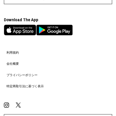
Download The App
利用規約
会社概要
プライバシーポリシー
特定商取引法に基づく表示