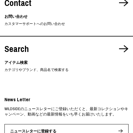
Contact
お問い合わせ
カスタマーサポートへのお問い合わせ
Search
アイテム検索
カテゴリやブランド、商品名で検索する
News Letter
WILDSIDEのニュースレターにご登録いただくと、最新コレクションやキ
ャンペーン、動画などの最新情報をいち早くお届けいたします。
ニュースレターに登録する