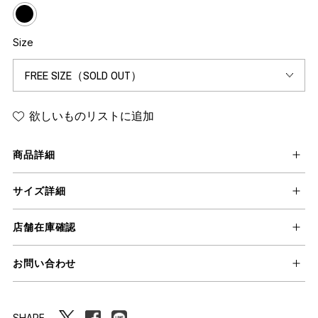
Size
欲しいものリストに追加
商品詳細
サイズ詳細
店舗在庫確認
お問い合わせ
SHARE