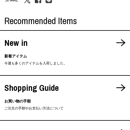
Recommended Items
New in
新着アイテム
今週も多くのアイテムを入荷しました。
Shopping Guide
お買い物の手順
ご注文の手順やお支払い方法について