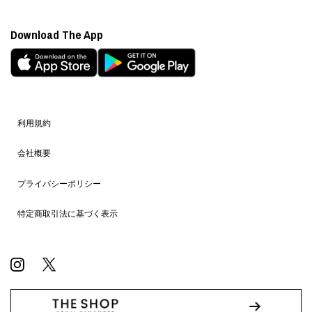
Download The App
利用規約
会社概要
プライバシーポリシー
特定商取引法に基づく表示