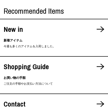
Recommended Items
New in
新着アイテム
今週も多くのアイテムを入荷しました。
Shopping Guide
お買い物の手順
ご注文の手順やお支払い方法について
Contact