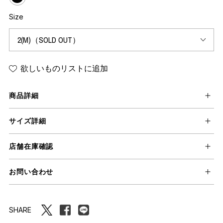
Size
欲しいものリストに追加
商品詳細
サイズ詳細
店舗在庫確認
お問い合わせ
SHARE