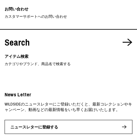
お問い合わせ
カスタマーサポートへのお問い合わせ
Search
アイテム検索
カテゴリやブランド、商品名で検索する
News Letter
WILDSIDEのニュースレターにご登録いただくと、最新コレクションやキ
ャンペーン、動画などの最新情報をいち早くお届けいたします。
ニュースレターに登録する