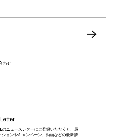
合わせ
Letter
SIDEのニュースレターにご登録いただくと、最
クションやキャンペーン、動画などの最新情