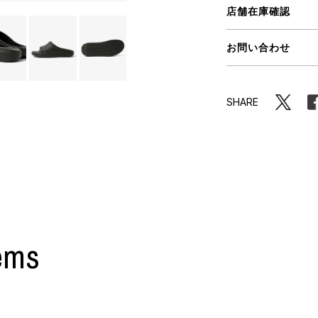
ORHOOD®
店舗在庫確認
STRIES
お問い合わせ
SHARE
ems