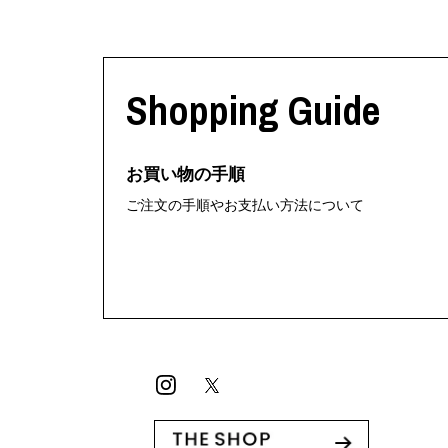
Shopping Guide
お買い物の手順
ご注文の手順やお支払い方法について