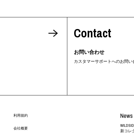
Contact
お問い合わせ
カスタマーサポートへのお問い
News 
利用規約
WILD
会社概要
新コレ