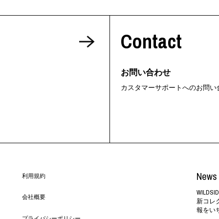
Contact
お問い合わせ
カスタマーサポートへのお問い
News 
利用規約
WILD
会社概要
新コレ
報をい
プライバシーポリシー