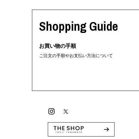
Shopping Guide
お買い物の手順
ご注文の手順やお支払い方法について