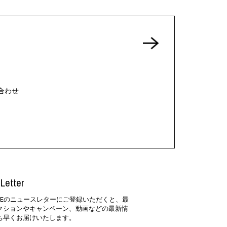
合わせ
Letter
SIDEのニュースレターにご登録いただくと、最
クションやキャンペーン、動画などの最新情
ち早くお届けいたします。