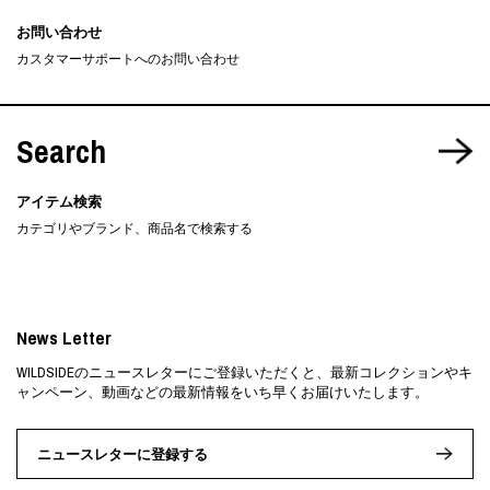
お問い合わせ
カスタマーサポートへのお問い合わせ
Search
アイテム検索
カテゴリやブランド、商品名で検索する
News Letter
WILDSIDEのニュースレターにご登録いただくと、最新コレクションやキ
ャンペーン、動画などの最新情報をいち早くお届けいたします。
ニュースレターに登録する