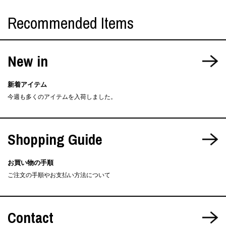
Recommended Items
New in
新着アイテム
今週も多くのアイテムを入荷しました。
Shopping Guide
お買い物の手順
ご注文の手順やお支払い方法について
Contact