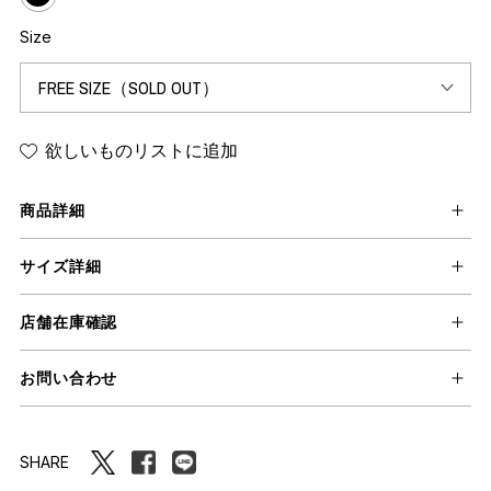
Size
欲しいものリストに追加
商品詳細
サイズ詳細
店舗在庫確認
お問い合わせ
SHARE