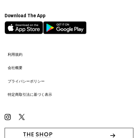
Download The App
利用規約
会社概要
プライバシーポリシー
特定商取引法に基づく表示