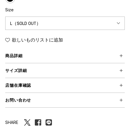
Size
欲しいものリストに追加
商品詳細
サイズ詳細
店舗在庫確認
お問い合わせ
SHARE