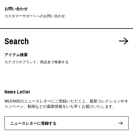
お問い合わせ
カスタマーサポートへのお問い合わせ
Search
アイテム検索
カテゴリやブランド、商品名で検索する
News Letter
WILDSIDEのニュースレターにご登録いただくと、最新コレクションやキ
ャンペーン、動画などの最新情報をいち早くお届けいたします。
ニュースレターに登録する