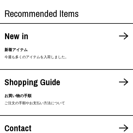
Recommended Items
New in
新着アイテム
今週も多くのアイテムを入荷しました。
Shopping Guide
お買い物の手順
ご注文の手順やお支払い方法について
Contact