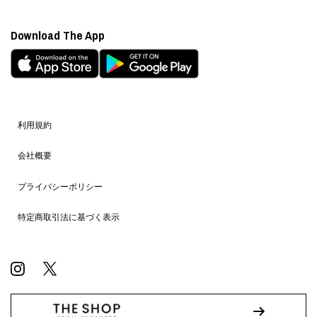
Download The App
利用規約
会社概要
プライバシーポリシー
特定商取引法に基づく表示