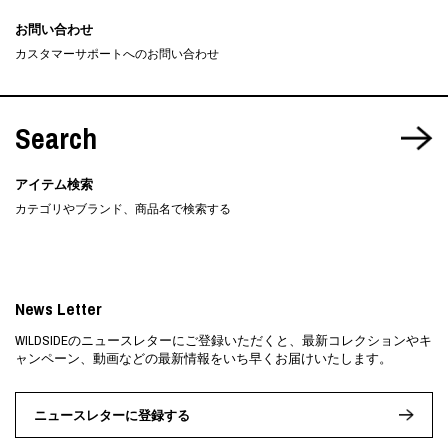
お問い合わせ
カスタマーサポートへのお問い合わせ
Search
アイテム検索
カテゴリやブランド、商品名で検索する
News Letter
WILDSIDEのニュースレターにご登録いただくと、最新コレクションやキ
ャンペーン、動画などの最新情報をいち早くお届けいたします。
ニュースレターに登録する