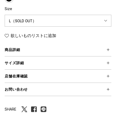
Size
欲しいものリストに追加
商品詳細
サイズ詳細
店舗在庫確認
お問い合わせ
SHARE