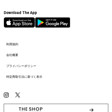
Download The App
利用規約
会社概要
プライバシーポリシー
特定商取引法に基づく表示