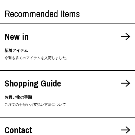
Recommended Items
New in
新着アイテム
今週も多くのアイテムを入荷しました。
Shopping Guide
お買い物の手順
ご注文の手順やお支払い方法について
Contact