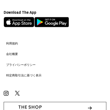
Download The App
利用規約
会社概要
プライバシーポリシー
特定商取引法に基づく表示