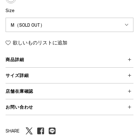
Size
欲しいものリストに追加
商品詳細
サイズ詳細
店舗在庫確認
お問い合わせ
SHARE