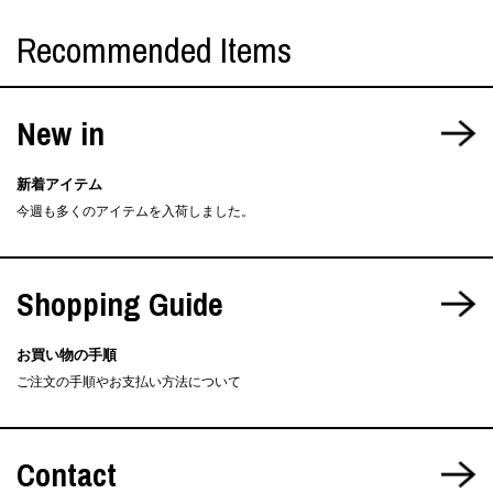
Recommended Items
New in
新着アイテム
今週も多くのアイテムを入荷しました。
Shopping Guide
お買い物の手順
ご注文の手順やお支払い方法について
Contact