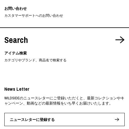
お問い合わせ
カスタマーサポートへのお問い合わせ
Search
アイテム検索
カテゴリやブランド、商品名で検索する
News Letter
WILDSIDEのニュースレターにご登録いただくと、最新コレクションやキ
ャンペーン、動画などの最新情報をいち早くお届けいたします。
ニュースレターに登録する