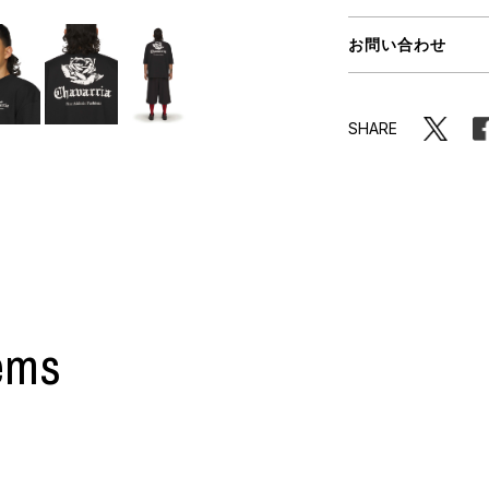
ORHOOD®
お問い合わせ
STRIES
SHARE
ems