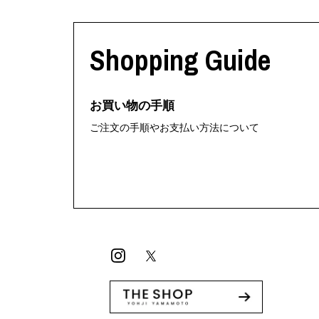
Shopping Guide
お買い物の手順
ご注文の手順やお支払い方法について