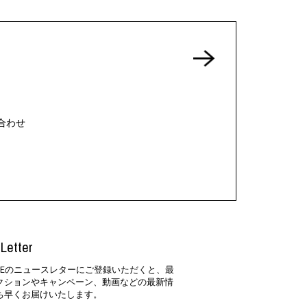
合わせ
Letter
SIDEのニュースレターにご登録いただくと、最
クションやキャンペーン、動画などの最新情
ち早くお届けいたします。