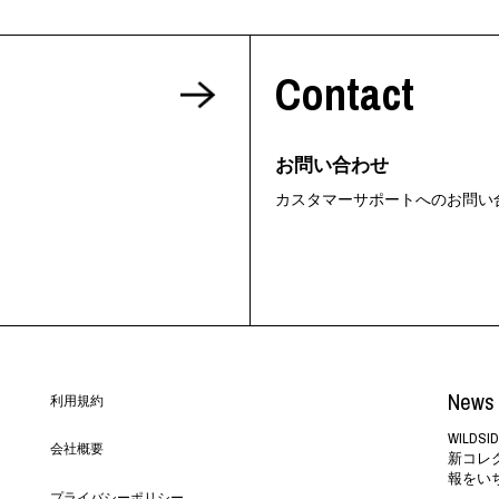
Contact
お問い合わせ
カスタマーサポートへのお問い
News 
利用規約
WILD
会社概要
新コレ
報をい
プライバシーポリシー