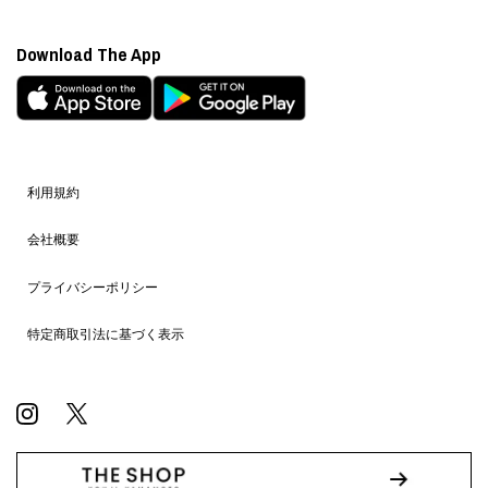
Download The App
利用規約
会社概要
プライバシーポリシー
特定商取引法に基づく表示