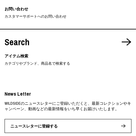
お問い合わせ
カスタマーサポートへのお問い合わせ
Search
アイテム検索
カテゴリやブランド、商品名で検索する
News Letter
WILDSIDEのニュースレターにご登録いただくと、最新コレクションやキ
ャンペーン、動画などの最新情報をいち早くお届けいたします。
ニュースレターに登録する