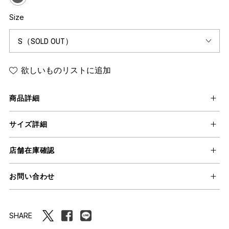
Size
欲しいものリストに追加
商品詳細
サイズ詳細
店舗在庫確認
お問い合わせ
SHARE