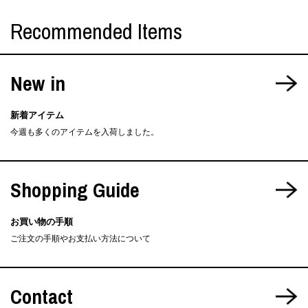
Recommended Items
New in
新着アイテム
今週も多くのアイテムを入荷しました。
Shopping Guide
お買い物の手順
ご注文の手順やお支払い方法について
Contact