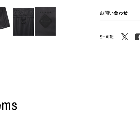
ORHOOD®
お問い合わせ
STRIES
SHARE
ems