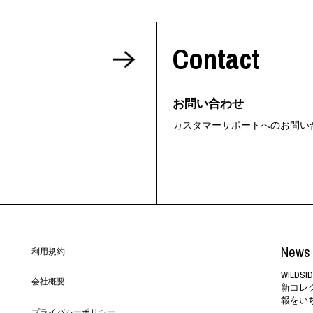
Contact
お問い合わせ
カスタマーサポートへのお問い
News 
利用規約
WILD
会社概要
新コレ
報をい
プライバシーポリシー