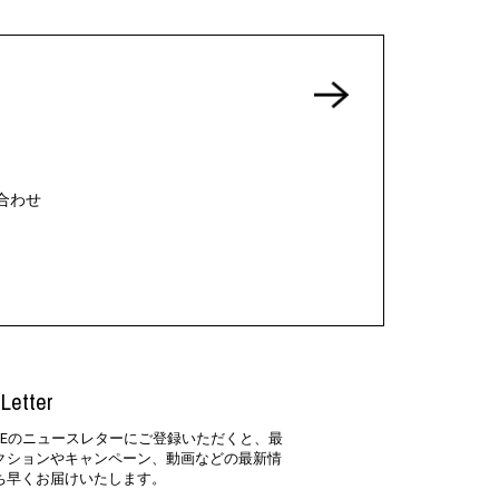
合わせ
Letter
SIDEのニュースレターにご登録いただくと、最
クションやキャンペーン、動画などの最新情
ち早くお届けいたします。