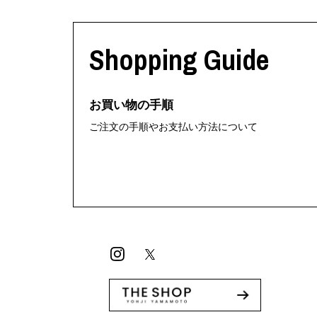
Shopping Guide
お買い物の手順
ご注文の手順やお支払い方法について