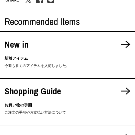
Recommended Items
New in
新着アイテム
今週も多くのアイテムを入荷しました。
Shopping Guide
お買い物の手順
ご注文の手順やお支払い方法について