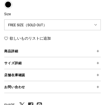
Size
欲しいものリストに追加
商品詳細
サイズ詳細
店舗在庫確認
お問い合わせ
SHARE