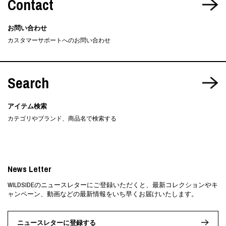
Contact
お問い合わせ
カスタマーサポートへのお問い合わせ
Search
アイテム検索
カテゴリやブランド、商品名で検索する
News Letter
WILDSIDEのニュースレターにご登録いただくと、最新コレクションやキ
ャンペーン、動画などの最新情報をいち早くお届けいたします。
ニュースレターに登録する