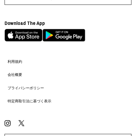
Download The App
利用規約
会社概要
プライバシーポリシー
特定商取引法に基づく表示