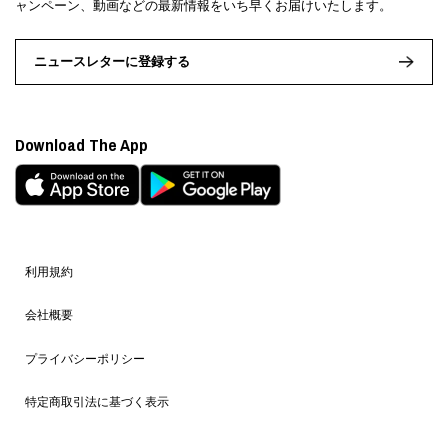
ャンペーン、動画などの最新情報をいち早くお届けいたします。
ニュースレターに登録する
Download The App
利用規約
会社概要
プライバシーポリシー
特定商取引法に基づく表示