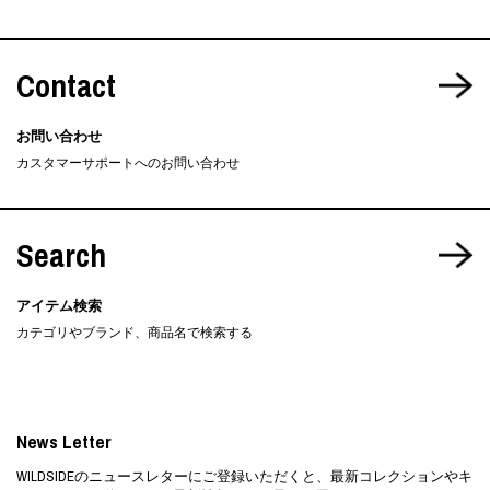
Contact
お問い合わせ
カスタマーサポートへのお問い合わせ
Search
アイテム検索
カテゴリやブランド、商品名で検索する
News Letter
WILDSIDEのニュースレターにご登録いただくと、最新コレクションやキ