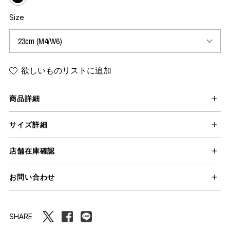
Size
欲しいものリストに追加
商品詳細
サイズ詳細
店舗在庫確認
お問い合わせ
SHARE