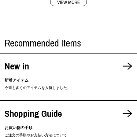
VIEW MORE
Recommended Items
New in
新着アイテム
今週も多くのアイテムを入荷しました。
Shopping Guide
お買い物の手順
ご注文の手順やお支払い方法について