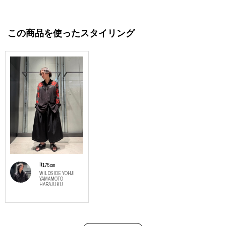
この商品を使ったスタイリング
Ii
175cm
WILDSIDE YOHJI
YAMAMOTO
HARAJUKU