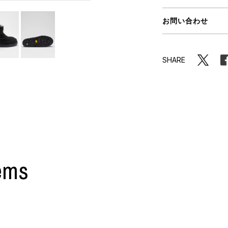
ORHOOD®
お問い合わせ
STRIES
SHARE
ems