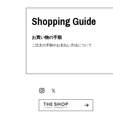
Shopping Guide
お買い物の手順
ご注文の手順やお支払い方法について