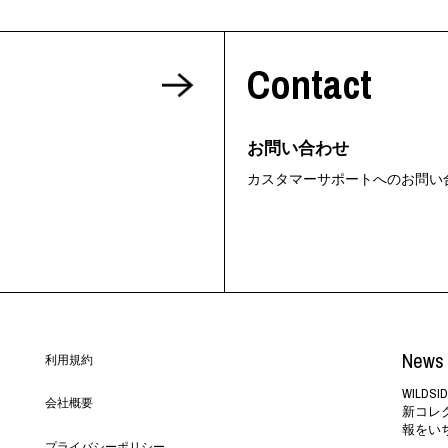
Contact
お問い合わせ
カスタマーサポートへのお問い
News 
利用規約
WILD
会社概要
新コレ
報をい
プライバシーポリシー