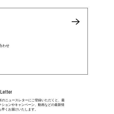
合わせ
Letter
SIDEのニュースレターにご登録いただくと、最
クションやキャンペーン、動画などの最新情
ち早くお届けいたします。