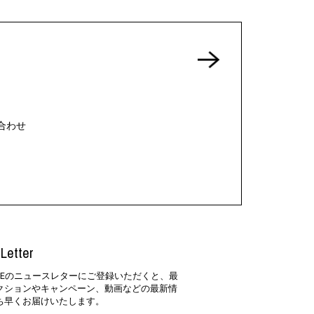
合わせ
Letter
SIDEのニュースレターにご登録いただくと、最
クションやキャンペーン、動画などの最新情
ち早くお届けいたします。