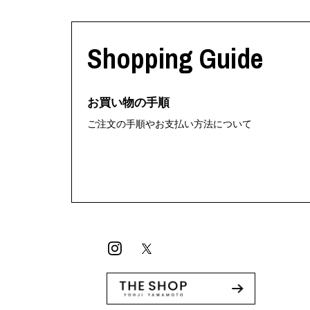
Shopping Guide
お買い物の手順
ご注文の手順やお支払い方法について