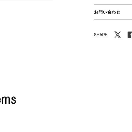
ORHOOD®
お問い合わせ
STRIES
SHARE
ems