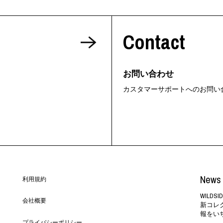
Contact
お問い合わせ
カスタマーサポートへのお問い
News 
利用規約
WILD
会社概要
新コレ
報をい
プライバシーポリシー