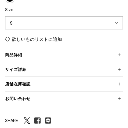
Size
欲しいものリストに追加
商品詳細
サイズ詳細
店舗在庫確認
お問い合わせ
SHARE