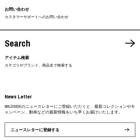
お問い合わせ
カスタマーサポートへのお問い合わせ
Search
アイテム検索
カテゴリやブランド、商品名で検索する
News Letter
WILDSIDEのニュースレターにご登録いただくと、最新コレクションやキ
ャンペーン、動画などの最新情報をいち早くお届けいたします。
ニュースレターに登録する