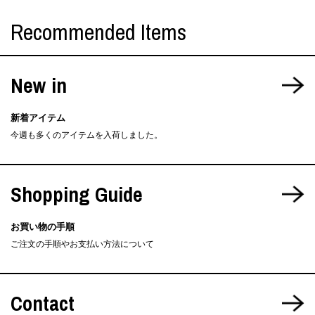
Recommended Items
New in
新着アイテム
今週も多くのアイテムを入荷しました。
Shopping Guide
お買い物の手順
ご注文の手順やお支払い方法について
Contact