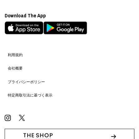
Download The App
利用規約
会社概要
プライバシーポリシー
特定商取引法に基づく表示