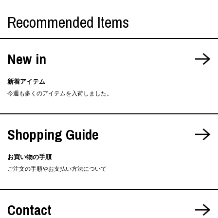
Recommended Items
New in
新着アイテム
今週も多くのアイテムを入荷しました。
Shopping Guide
お買い物の手順
ご注文の手順やお支払い方法について
Contact