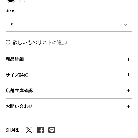
Size
欲しいものリストに追加
商品詳細
サイズ詳細
店舗在庫確認
お問い合わせ
SHARE