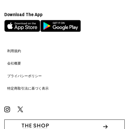
Download The App
利用規約
会社概要
プライバシーポリシー
特定商取引法に基づく表示