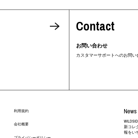
Contact
お問い合わせ
カスタマーサポートへのお問い
News 
利用規約
WILD
会社概要
新コレ
報をい
プライバシーポリシー