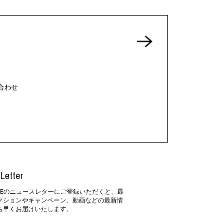
合わせ
Letter
SIDEのニュースレターにご登録いただくと、最
クションやキャンペーン、動画などの最新情
ち早くお届けいたします。