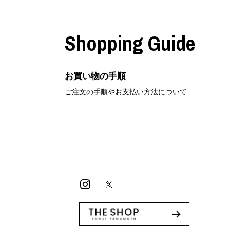
Shopping Guide
お買い物の手順
ご注文の手順やお支払い方法について