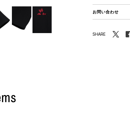
ORHOOD®
お問い合わせ
STRIES
SHARE
ems