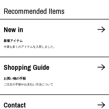
Recommended Items
New in
新着アイテム
今週も多くのアイテムを入荷しました。
Shopping Guide
お買い物の手順
ご注文の手順やお支払い方法について
Contact