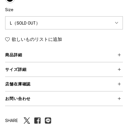
Size
欲しいものリストに追加
商品詳細
サイズ詳細
店舗在庫確認
お問い合わせ
SHARE