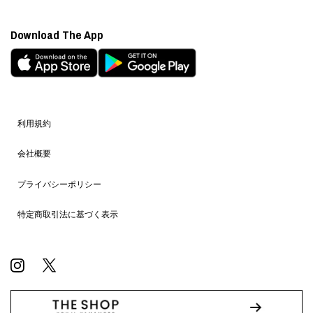
Download The App
利用規約
会社概要
プライバシーポリシー
特定商取引法に基づく表示