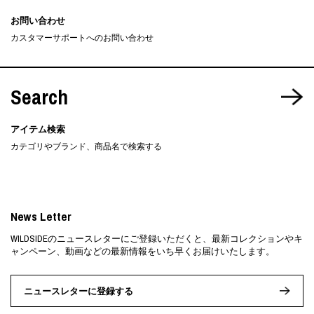
お問い合わせ
カスタマーサポートへのお問い合わせ
Search
アイテム検索
カテゴリやブランド、商品名で検索する
News Letter
WILDSIDEのニュースレターにご登録いただくと、最新コレクションやキ
ャンペーン、動画などの最新情報をいち早くお届けいたします。
ニュースレターに登録する