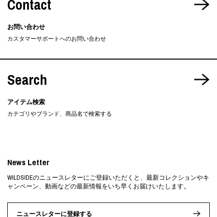
Contact
お問い合わせ
カスタマーサポートへのお問い合わせ
Search
アイテム検索
カテゴリやブランド、商品名で検索する
News Letter
WILDSIDEのニュースレターにご登録いただくと、最新コレクションやキ
ャンペーン、動画などの最新情報をいち早くお届けいたします。
ニュースレターに登録する