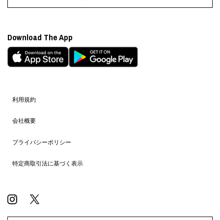
Download The App
利用規約
会社概要
プライバシーポリシー
特定商取引法に基づく表示