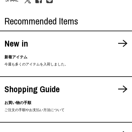
Recommended Items
New in
新着アイテム
今週も多くのアイテムを入荷しました。
Shopping Guide
お買い物の手順
ご注文の手順やお支払い方法について