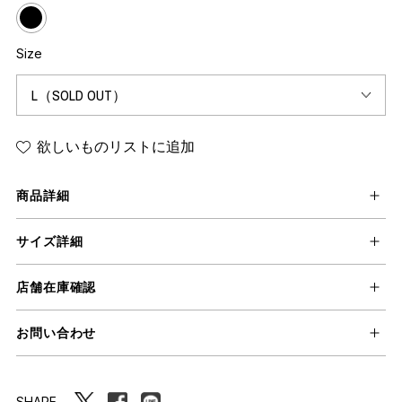
Size
欲しいものリストに追加
商品詳細
サイズ詳細
店舗在庫確認
お問い合わせ
SHARE